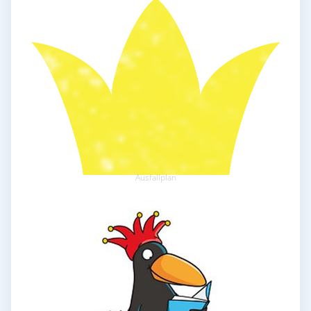
Ausfallplan