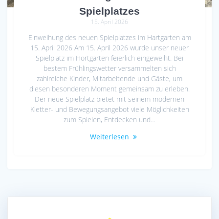
Spielplatzes
15. April 2026
Einweihung des neuen Spielplatzes im Hartgarten am
15. April 2026 Am 15. April 2026 wurde unser neuer
Spielplatz im Hortgarten feierlich eingeweiht. Bei
bestem Frühlingswetter versammelten sich
zahlreiche Kinder, Mitarbeitende und Gäste, um
diesen besonderen Moment gemeinsam zu erleben.
Der neue Spielplatz bietet mit seinem modernen
Kletter- und Bewegungsangebot viele Möglichkeiten
zum Spielen, Entdecken und…
Weiterlesen