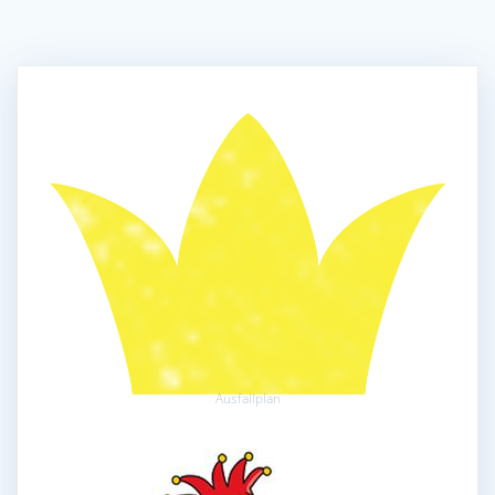
Ausfallplan