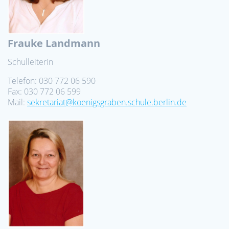
Frauke Landmann
Schulleiterin
Telefon: 030 772 06 590
Fax: 030 772 06 599
Mail:
sekretariat@koenigsgraben.schule.berlin.de