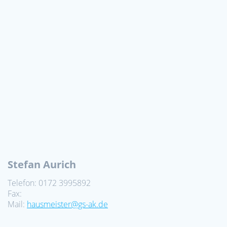
Stefan Aurich
Telefon: 0172 3995892
Fax:
Mail:
hausmeister@gs-ak.de