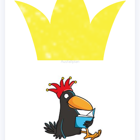
Ausfallplan