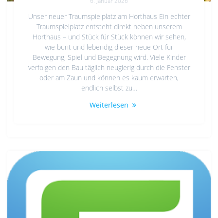
6. Januar 2026
Unser neuer Traumspielplatz am Horthaus Ein echter
Traumspielplatz entsteht direkt neben unserem
Horthaus – und Stück für Stück können wir sehen,
wie bunt und lebendig dieser neue Ort für
Bewegung, Spiel und Begegnung wird. Viele Kinder
verfolgen den Bau täglich neugierig durch die Fenster
oder am Zaun und können es kaum erwarten,
endlich selbst zu…
Weiterlesen