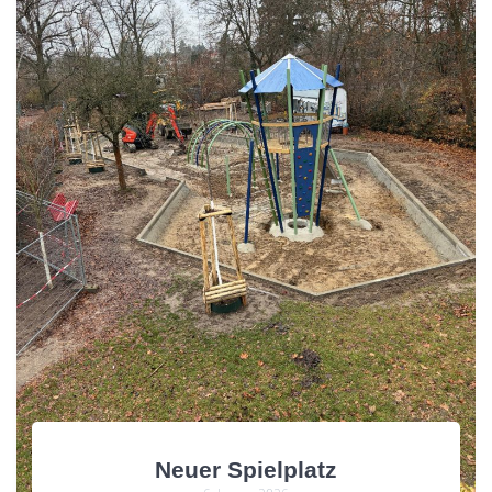
Neuer Spielplatz