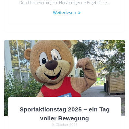
Durchhaltevermögen. Hervorragende Ergebnisse…
Weiterlesen
Sportaktionstag 2025 – ein Tag
voller Bewegung
6. Oktober 2025